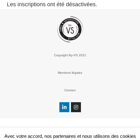
Les inscriptions ont été désactivées.
Copyright By-VS 2021
Mentions légales
Contact
Avec votre accord, nos partenaires et nous utilisons des cookies